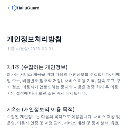
HalluGuard
개인정보처리방침
최종 수정일
: 2026-03-01
제1조 (수집하는 개인정보)
회사는 서비스 제공을 위해 다음의 개인정보를 수집합니다: 이메
일 주소, 비밀번호(암호화 저장), 서비스 이용 기록, 접속 로그, 쿠
키 정보. 이용자가 업로드하는 문서의 내용은 검증 처리 후 이용
자의 설정에 따라 보관 또는 즉시 삭제됩니다.
제2조 (개인정보의 이용 목적)
수집된 개인정보는 다음의 목적으로 이용됩니다: 서비스 제공 및
운영, 이용자 인증 및 계정 관리, 서비스 개선 및 통계 분석, 유료