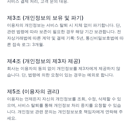
서비스 결제 처리, 고객 문의 대응.
제3조 (개인정보의 보유 및 파기)
이용자의 개인정보는 서비스 탈퇴 시 지체 없이 파기합니다. 단,
관련 법령에 따라 보존이 필요한 경우 해당 기간 보관합니다. 전
자상거래법에 따른 계약 및 결제 기록: 5년, 통신비밀보호법에 따
른 접속 로그: 3개월.
제4조 (개인정보의 제3자 제공)
회사는 이용자의 동의 없이 개인정보를 제3자에게 제공하지 않
습니다. 단, 법령에 의한 요청이 있는 경우는 예외로 합니다.
제5조 (이용자의 권리)
이용자는 언제든지 자신의 개인정보를 조회, 수정, 삭제할 수 있
으며, 서비스 탈퇴를 통해 개인정보 처리 중지를 요청할 수 있습
니다. 개인정보 관련 문의는 개인정보보호 책임자에게 연락해 주
세요.