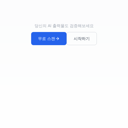
당신의 AI 출력물도 검증해보세요
무료 스캔
시작하기