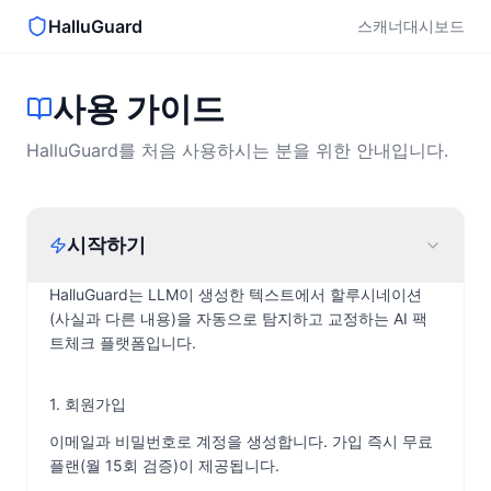
HalluGuard
스캐너
대시보드
사용 가이드
HalluGuard를 처음 사용하시는 분을 위한 안내입니다.
시작하기
HalluGuard는 LLM이 생성한 텍스트에서 할루시네이션
(사실과 다른 내용)을 자동으로 탐지하고 교정하는 AI 팩
트체크 플랫폼입니다.
1. 회원가입
이메일과 비밀번호로 계정을 생성합니다. 가입 즉시 무료
플랜(월 15회 검증)이 제공됩니다.