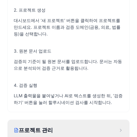
2. 프로젝트 생성
대시보드에서 '새 프로젝트' 버튼을 클릭하여 프로젝트를
만드세요. 프로젝트 이름과 검증 도메인(금융, 의료, 법률
등)을 선택합니다.
3. 원본 문서 업로드
검증의 기준이 될 원본 문서를 업로드합니다. 문서는 자동
으로 분석되어 검증 근거로 활용됩니다.
4. 검증 실행
LLM 출력물을 붙여넣거나 AI로 텍스트를 생성한 뒤, '검증
하기' 버튼을 눌러 할루시네이션 검사를 시작합니다.
프로젝트 관리